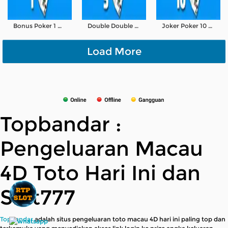
Bonus Poker 1 Hand
Double Double Bonus Poker 5 Hand
Joker Poker 10 Hand
Load More
Topbandar :
Pengeluaran Macau
4D Toto Hari Ini dan
Slot777
Topbandar
adalah situs pengeluaran toto macau 4D hari ini paling top dan