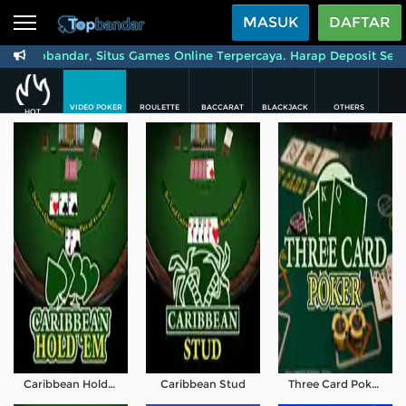
Beranda
MASUK
DAFTAR
Di Topbandar, Situs Games Online Terpercaya. Harap Deposit Sesu
Sports
BARU
PROMO
Live Casino
BARU
VIDEO POKER
ROULETTE
BACCARAT
BLACKJACK
OTHERS
HOT
IDNPoker
BARU
Slots
PROMO
IDNLIVE
BARU
Stream N Spin
Arcade
PROMO
Table Games
Lottery
BARU
PROMO
Caribbean Hold'em
Caribbean Stud
Three Card Poker
IDNRaffle