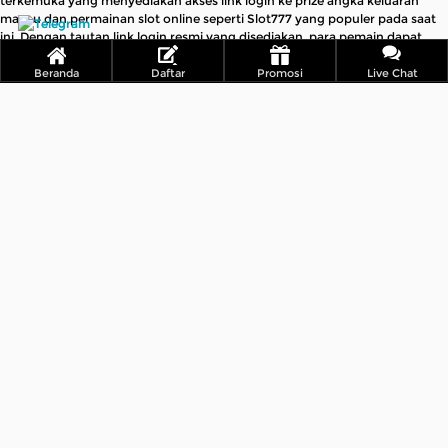
terkemuka yang menyediakan akses link login ke prize angka keluaran
macau dan permainan slot online seperti Slot777 yang populer pada saat
ini. Dengan tautan link login resmi yang disediakan, para pemain dapat
langsung mengakses beragam permainan keluaran toto macau dan
slot777 tanpa hambatan.
Beranda
Daftar
Promosi
Live Chat
Sebagai situs pengeluaran toto macau 4D hari ini, Topbandar menjadikan
keamanan dan kenyamanan para pemain toto macau prioritas utamanya
sehingga para player gampang meraih menang maxwin dalam setiap
permainan. Transaksi dan aktivitas bermain dilindungi dengan teknologi
terkini. Dengan demikian, para pecinta toto macau 4d dan slot777 dapat
menikmati pengalaman bermain yang menyenangkan dan mengasyikkan
tanpa perlu khawatir akan keamanan data pribadi mereka.
Dengan banyaknya pilihan permainan slot online yang gacor serta layanan
situs terbaik, Topbandar menjadi situs pengeluaran toto macau pilihan
utama bagi para penggemar toto macau di Indonesia.
Cara Mendapatkan Link
Data Hasil Pengeluaran
Toto Macau