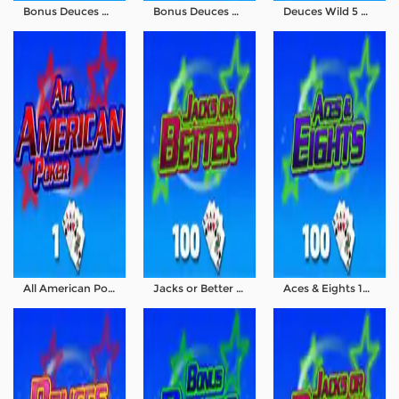
Bonus Deuces Wild 5 Hand
Bonus Deuces Wild 100 Hand
Deuces Wild 5 Hand
All American Poker 1 Hand
Jacks or Better 100 Hand
Aces & Eights 100 Hand