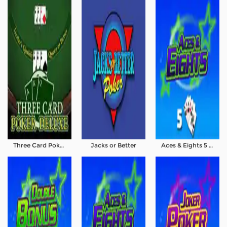
Referral
Promosi
Hubungi Kami
Live Chat
Pengaduan Customer
Pilih Bahasa:
Three Card Poker Deluxe
Jacks or Better
Aces & Eights 5 Hand
MASUK
DAFTAR
&copy; Topbandar : Pengeluaran Macau 4D Toto
Hari Ini dan Slot777. Hak Cipta Dilindungi.