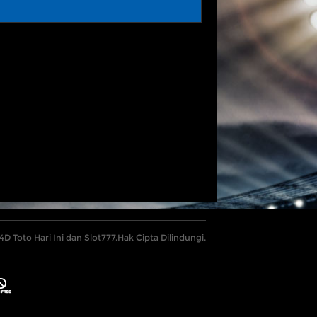
 Toto Hari Ini dan Slot777.Hak Cipta Dilindungi.