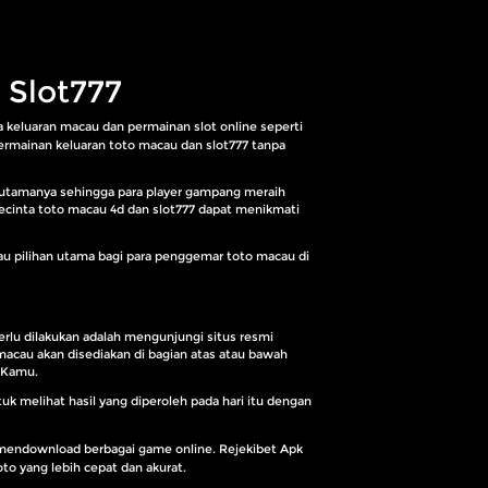
 Slot777
a keluaran macau dan permainan slot online seperti
permainan keluaran toto macau dan slot777 tanpa
s utamanya sehingga para player gampang meraih
pecinta toto macau 4d dan slot777 dapat menikmati
cau pilihan utama bagi para penggemar toto macau di
erlu dilakukan adalah mengunjungi situs resmi
macau akan disediakan di bagian atas atau bawah
n Kamu.
 melihat hasil yang diperoleh pada hari itu dengan
mendownload berbagai game online. Rejekibet Apk
o yang lebih cepat dan akurat.