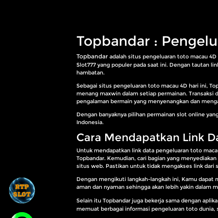
Topbandar : Pengelu
Topbandar
adalah situs pengeluaran toto macau 4D h
Slot777 yang populer pada saat ini. Dengan tautan l
hambatan.
Sebagai situs pengeluaran toto macau 4D hari ini, 
menang maxwin dalam setiap permainan. Transaksi dan
pengalaman bermain yang menyenangkan dan mengasy
Dengan banyaknya pilihan permainan slot online yang
Indonesia.
Cara Mendapatkan Link Da
Untuk mendapatkan link data pengeluaran toto macau 
Topbandar. Kemudian, cari bagian yang menyediakan o
situs web. Pastikan untuk tidak mengakses link dar
Dengan mengikuti langkah-langkah ini, Kamu dapat m
aman dan nyaman sehingga akan lebih yakin dalam m
Selain itu Topbandar juga bekerja sama dengan aplika
memuat berbagai informasi pengeluaran toto dunia, 