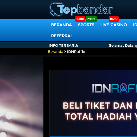
BARU
BARU
PROMO
BERANDA
SPORTS
LIVE CASINO
I
REFERRAL
INFO TERBARU:
Selamat Datang Di
Beranda
IDNRaffle