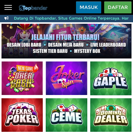
Beranda
MASUK
DAFTAR
lamat Datang Di Topbandar, Situs Games Online Terpercaya. Harap
Sports
BARU
PROMO
Live Casino
BARU
IDNPoker
BARU
Slots
PROMO
IDNLIVE
BARU
Stream N Spin
Arcade
PROMO
Table Games
Lottery
BARU
PROMO
IDNRaffle