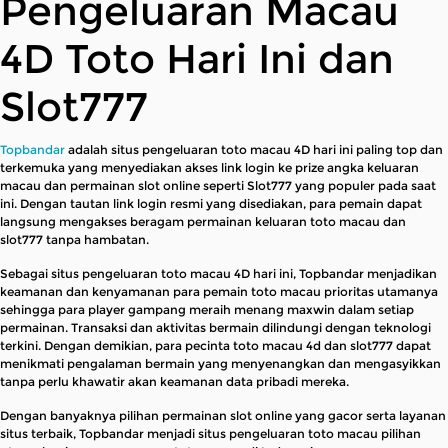
Pengeluaran Macau
Referral
4D Toto Hari Ini dan
Promosi
Slot777
Hubungi Kami
Live Chat
Topbandar
adalah situs pengeluaran toto macau 4D hari ini paling top dan
terkemuka yang menyediakan akses link login ke prize angka keluaran
macau dan permainan slot online seperti Slot777 yang populer pada saat
Pengaduan Customer
ini. Dengan tautan link login resmi yang disediakan, para pemain dapat
langsung mengakses beragam permainan keluaran toto macau dan
slot777 tanpa hambatan.
Pilih Bahasa:
Sebagai situs pengeluaran toto macau 4D hari ini, Topbandar menjadikan
keamanan dan kenyamanan para pemain toto macau prioritas utamanya
sehingga para player gampang meraih menang maxwin dalam setiap
permainan. Transaksi dan aktivitas bermain dilindungi dengan teknologi
MASUK
DAFTAR
terkini. Dengan demikian, para pecinta toto macau 4d dan slot777 dapat
menikmati pengalaman bermain yang menyenangkan dan mengasyikkan
tanpa perlu khawatir akan keamanan data pribadi mereka.
&copy; Topbandar : Pengeluaran Macau 4D Toto
Hari Ini dan Slot777. Hak Cipta Dilindungi.
Dengan banyaknya pilihan permainan slot online yang gacor serta layanan
situs terbaik, Topbandar menjadi situs pengeluaran toto macau pilihan