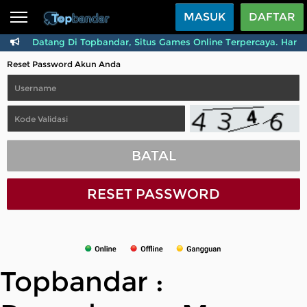
Beranda
MASUK
DAFTAR
lamat Datang Di Topbandar, Situs Games Online Terpercaya. Hara
Sports
BARU
PROMO
Reset Password Akun Anda
Live Casino
BARU
IDNPoker
BARU
Slots
PROMO
BATAL
IDNLIVE
BARU
Stream N Spin
RESET PASSWORD
Arcade
PROMO
Table Games
Lottery
BARU
PROMO
Topbandar :
IDNRaffle