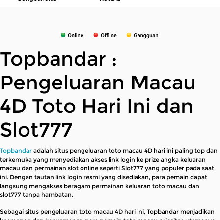
Topbandar :
Pengeluaran Macau
4D Toto Hari Ini dan
Slot777
Topbandar
adalah situs pengeluaran toto macau 4D hari ini paling top dan
terkemuka yang menyediakan akses link login ke prize angka keluaran
macau dan permainan slot online seperti Slot777 yang populer pada saat
ini. Dengan tautan link login resmi yang disediakan, para pemain dapat
langsung mengakses beragam permainan keluaran toto macau dan
slot777 tanpa hambatan.
Sebagai situs pengeluaran toto macau 4D hari ini, Topbandar menjadikan