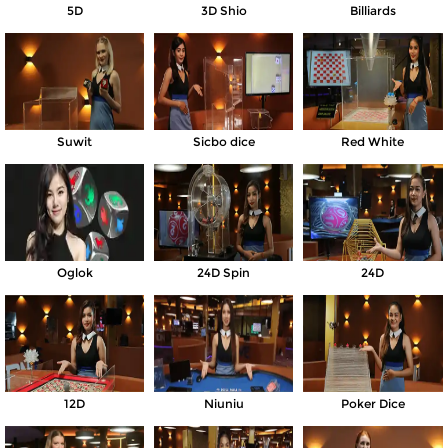
5D
3D Shio
Billiards
Referral
Promosi
Hubungi Kami
Suwit
Sicbo dice
Red White
Live Chat
Pengaduan Customer
Pilih Bahasa:
Oglok
24D Spin
24D
MASUK
DAFTAR
&copy; Topbandar : Pengeluaran Macau 4D Toto
12D
Niuniu
Poker Dice
Hari Ini dan Slot777. Hak Cipta Dilindungi.