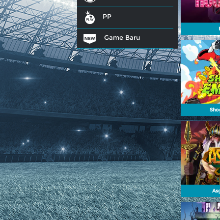
PP
Game Baru
Sho
As