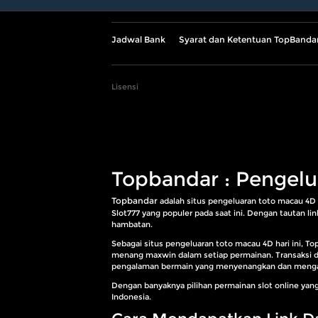
Jadwal Bank
|
Syarat dan Ketentuan TopBanda
Lisensi
Topbandar : Pengelu
Topbandar
adalah situs pengeluaran toto macau 4D h
Slot777 yang populer pada saat ini. Dengan tautan l
hambatan.
Sebagai situs pengeluaran toto macau 4D hari ini, 
menang maxwin dalam setiap permainan. Transaksi dan
pengalaman bermain yang menyenangkan dan mengasy
Dengan banyaknya pilihan permainan slot online yang
Indonesia.