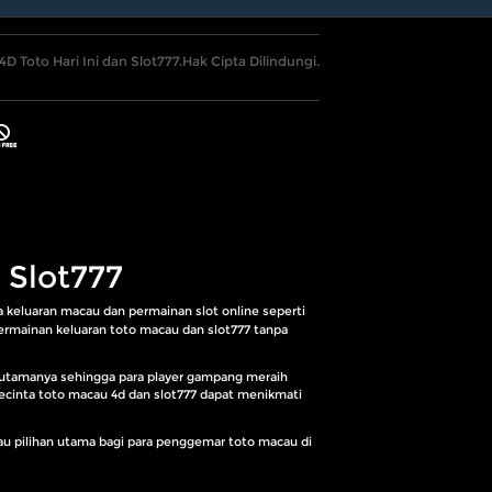
 Toto Hari Ini dan Slot777.Hak Cipta Dilindungi.
 Slot777
a keluaran macau dan permainan slot online seperti
permainan keluaran toto macau dan slot777 tanpa
s utamanya sehingga para player gampang meraih
pecinta toto macau 4d dan slot777 dapat menikmati
cau pilihan utama bagi para penggemar toto macau di