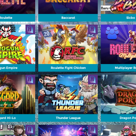
Roulette
Baccarat
Sicbo
Play
Play
Play
gun Empire
Roulette Fight Chicken
Multiplayer R
Play
Play
Play
gard Hi-Lo
Thunder League
Dragon Po