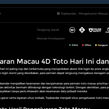
r
Topbandar : Pengeluaran Macau 4D
Tanggung Jawab
Metode Pembayaran
aran Macau 4D Toto Hari Ini dan
ari ini paling top dan terkemuka yang menyediakan akses link login ke prize angk
ink login resmi yang disediakan, para pemain dapat langsung mengakses beragam 
Topbandar menjadikan keamanan dan kenyamanan para pemain toto macau priorita
 aktivitas bermain dilindungi dengan teknologi terkini. Dengan demikian, para 
ikkan tanpa perlu khawatir akan keamanan data pribadi mereka.
 gacor serta layanan situs terbaik, Topbandar menjadi situs pengeluaran toto ma