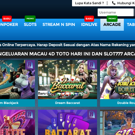
Lupa Kata Sandi ?
Hubungi K
BARU
BARU
PROMO
PROMO
DNPOKER
SLOTS
STREAM N SPIN
IDNLIVE
ARCADE
TAB
 Terpercaya. Harap Deposit Sesuai dengan Atas Nama Rekening yang Terd
NGELUARAN MACAU 4D TOTO HARI INI DAN SLOT777 AR
Play
Play
Play
m Blackjack
Dream Baccarat
Double Rou
Play
Play
Play